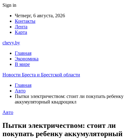
Sign in
Четверг, 6 августа, 2026
Контакты
Лента
Карта
chevy.by
Главная
Экономика
В мире
Новости Бреста и Брестской области
Главная
Авто
Пытки электричеством: стоит ли покупать ребенку
аккумуляторный квадроцикл
Авто
Пытки электричеством: стоит ли
покупать ребенку аккумуляторный