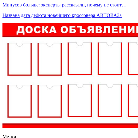
Минусов больше: эксперты рассказали, почему не стоит…
Названа дата дебюта новейшего кроссовера АВТОВАЗа
Метки