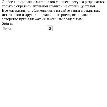
Любое копирование материалов с нашего ресурса разрешается
только с обратной активной ссылкой на страницу статьи.
Все материалы опубликованные на сайте взяты с открытых
источников и других порталов интернета, все права на
авторство принадлежат их законным владельцам.
Sign in