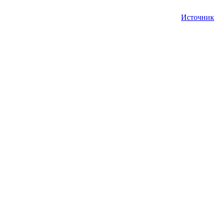
Источник