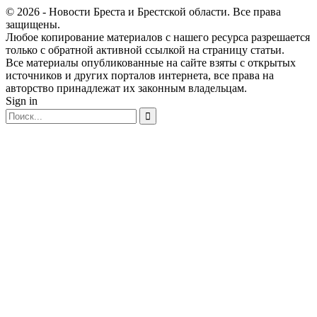
© 2026 - Новости Бреста и Брестской области. Все права
защищены.
Любое копирование материалов с нашего ресурса разрешается
только с обратной активной ссылкой на страницу статьи.
Все материалы опубликованные на сайте взяты с открытых
источников и других порталов интернета, все права на
авторство принадлежат их законным владельцам.
Sign in