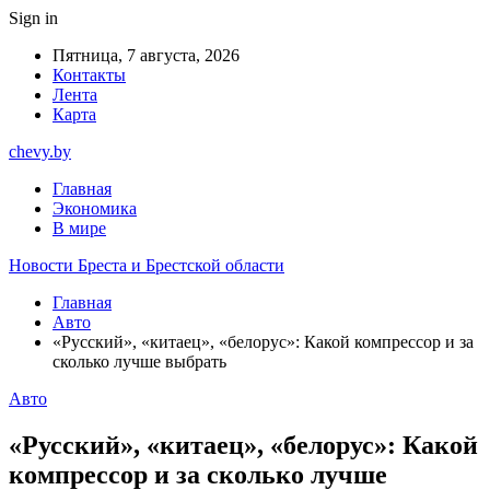
Sign in
Пятница, 7 августа, 2026
Контакты
Лента
Карта
chevy.by
Главная
Экономика
В мире
Новости Бреста и Брестской области
Главная
Авто
«Русский», «китаец», «белорус»: Какой компрессор и за
сколько лучше выбрать
Авто
«Русский», «китаец», «белорус»: Какой
компрессор и за сколько лучше