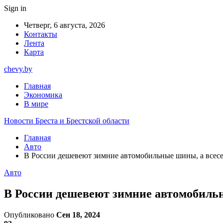
Sign in
Четверг, 6 августа, 2026
Контакты
Лента
Карта
chevy.by
Главная
Экономика
В мире
Новости Бреста и Брестской области
Главная
Авто
В России дешевеют зимние автомобильные шины, а всесе
Авто
В России дешевеют зимние автомобильн
Опубликовано
Сен 18, 2024