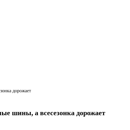
зонка дорожает
ые шины, а всесезонка дорожает