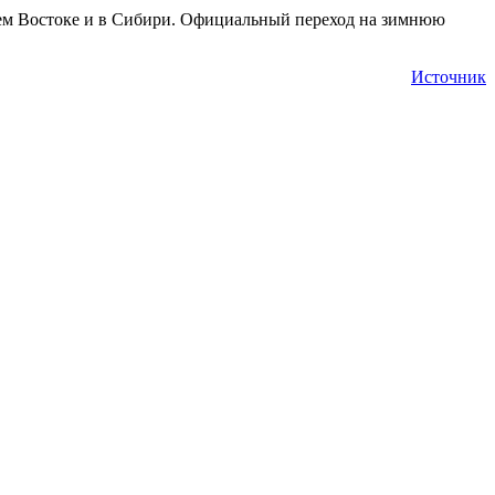
нем Востоке и в Сибири. Официальный переход на зимнюю
Источник