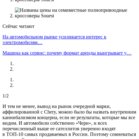
Сейчас читают
На автомобильном рынке усиливается интерес к
электромобилям…
Машина как сервис: почему формат аренды выигрывает у…
1/2
И тем не менее, вывод на рынок очередной марки,
аффилированной с Chery, можно было бы назвать внутренним
каннибализмом концерна, если не результаты, которые мы все
видим. И автомобили собственно «Чери», и всех
перечисленный выше ее сателлитов уверенно входят
в ТОП-10 самых продаваемых в России. Поэтому сомневаться