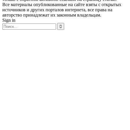
Все материалы опубликованные на сайте взяты с открытых
источников и других порталов интернета, все права на
авторство принадлежат их законным владельцам.
Sign in