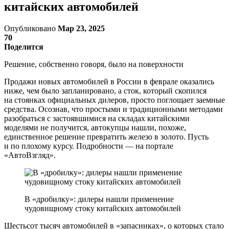
китайских автомобилей
Опубликовано
Мар 23, 2025
70
Поделится
Решение, собственно говоря, было на поверхности
Продажи новых автомобилей в России в феврале оказались
ниже, чем было запланировано, а сток, который скопился
на стоянках официальных дилеров, просто поглощает заемные
средства. Осознав, что простыми и традиционными методами
разобраться с застоявшимися на складах китайскими
моделями не получится, автокупцы нашли, похоже,
единственное решение превратить железо в золото. Пусть
и по плохому курсу. Подробности — на портале
«АвтоВзгляд».
В «дробилку»: дилеры нашли применение
чудовищному стоку китайских автомобилей
Шестьсот тысяч автомобилей в «запасниках», о которых стало