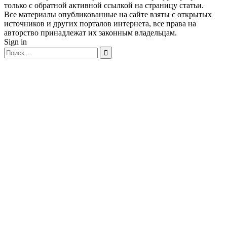
только с обратной активной ссылкой на страницу статьи.
Все материалы опубликованные на сайте взяты с открытых
источников и других порталов интернета, все права на
авторство принадлежат их законным владельцам.
Sign in