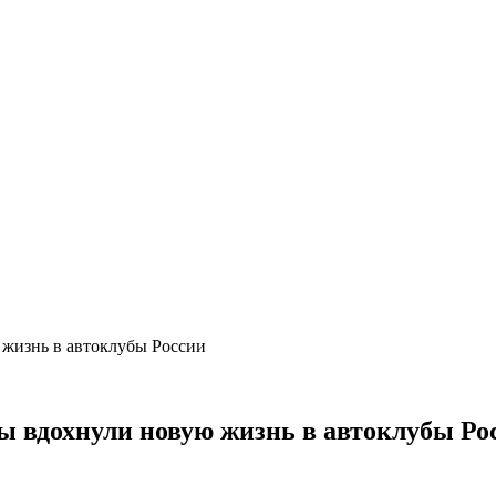
 жизнь в автоклубы России
ы вдохнули новую жизнь в автоклубы Ро