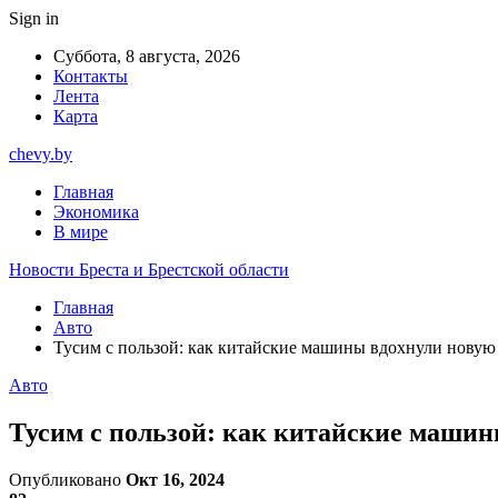
Sign in
Суббота, 8 августа, 2026
Контакты
Лента
Карта
chevy.by
Главная
Экономика
В мире
Новости Бреста и Брестской области
Главная
Авто
Тусим с пользой: как китайские машины вдохнули новую
Авто
Тусим с пользой: как китайские машин
Опубликовано
Окт 16, 2024