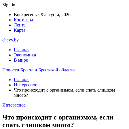
Sign in
Воскресенье, 9 августа, 2026
Контакты
Лента
Карта
chevy.by
Главная
Экономика
В мире
Новости Бреста и Брестской области
Главная
Интересное
Что происходит с организмом, если спать слишком
много?
Интересное
Что происходит с организмом, если
спать слишком много?