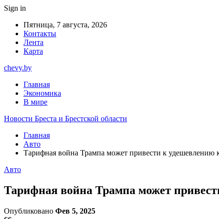
Sign in
Пятница, 7 августа, 2026
Контакты
Лента
Карта
chevy.by
Главная
Экономика
В мире
Новости Бреста и Брестской области
Главная
Авто
Тарифная война Трампа может привести к удешевлению 
Авто
Тарифная война Трампа может привест
Опубликовано
Фев 5, 2025