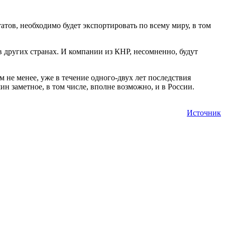
тов, необходимо будет экспортировать по всему миру, в том
 других странах. И компании из КНР, несомненно, будут
 не менее, уже в течение одного-двух лет последствия
 заметное, в том числе, вполне возможно, и в России.
Источник