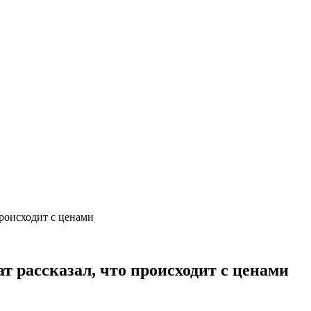
происходит с ценами
т рассказал, что происходит с ценами