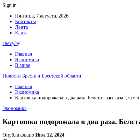
Sign in
Пятница, 7 августа, 2026
Контакты
Лента
Карта
chevy.by
Главная
Экономика
В мире
Новости Бреста и Брестской области
Главная
Экономика
Картошка подорожала в два раза. Белстат рассказал, что 
Экономика
Картошка подорожала в два раза. Белста
Опубликовано
Июл 12, 2024