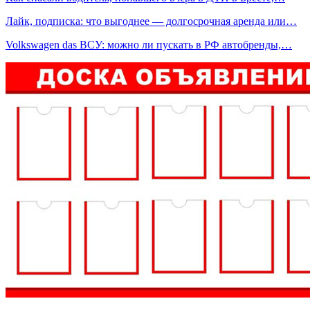
Лайк, подписка: что выгоднее — долгосрочная аренда или…
Volkswagen das ВСУ: можно ли пускать в РФ автобренды,…