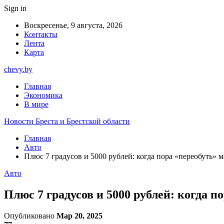
Sign in
Воскресенье, 9 августа, 2026
Контакты
Лента
Карта
chevy.by
Главная
Экономика
В мире
Новости Бреста и Брестской области
Главная
Авто
Плюс 7 градусов и 5000 рублей: когда пора «переобуть» м
Авто
Плюс 7 градусов и 5000 рублей: когда п
Опубликовано
Мар 20, 2025