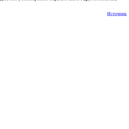
Источник