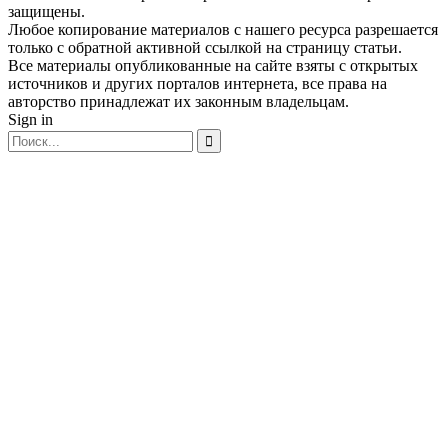
защищены.
Любое копирование материалов с нашего ресурса разрешается
только с обратной активной ссылкой на страницу статьи.
Все материалы опубликованные на сайте взяты с открытых
источников и других порталов интернета, все права на
авторство принадлежат их законным владельцам.
Sign in