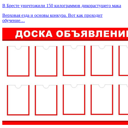
В Бресте уничтожили 150 килограммов дикорастущего мака
Верховая езда и основы конкура. Вот как проходит
обучение…