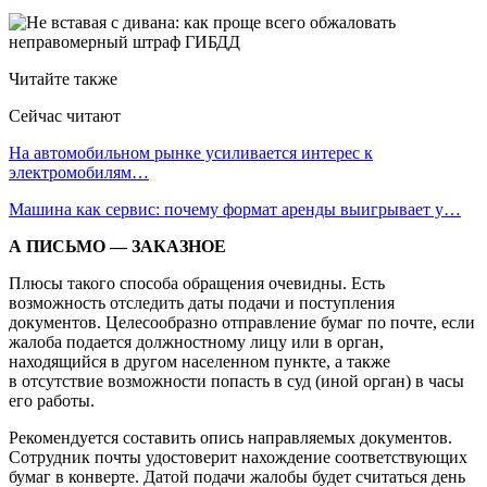
Читайте также
Сейчас читают
На автомобильном рынке усиливается интерес к
электромобилям…
Машина как сервис: почему формат аренды выигрывает у…
А ПИСЬМО — ЗАКАЗНОЕ
Плюсы такого способа обращения очевидны. Есть
возможность отследить даты подачи и поступления
документов. Целесообразно отправление бумаг по почте, если
жалоба подается должностному лицу или в орган,
находящийся в другом населенном пункте, а также
в отсутствие возможности попасть в суд (иной орган) в часы
его работы.
Рекомендуется составить опись направляемых документов.
Сотрудник почты удостоверит нахождение соответствующих
бумаг в конверте. Датой подачи жалобы будет считаться день