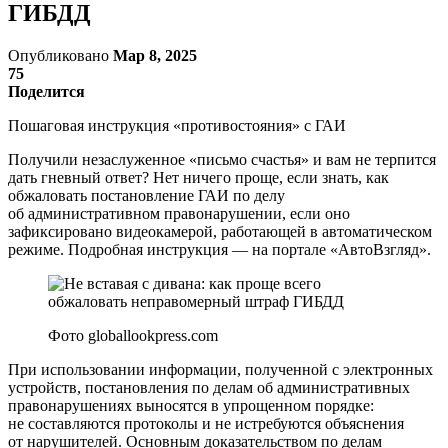
ГИБДД
Опубликовано
Мар 8, 2025
75
Поделится
Пошаговая инструкция «противостояния» с ГАИ
Получили незаслуженное «письмо счастья» и вам не терпится
дать гневный ответ? Нет ничего проще, если знать, как
обжаловать постановление ГАИ по делу
об административном правонарушении, если оно
зафиксировано видеокамерой, работающей в автоматическом
режиме. Подробная инструкция — на портале «АвтоВзгляд».
Фото globallookpress.com
При использовании информации, полученной с электронных
устройств, постановления по делам об административных
правонарушениях выносятся в упрощенном порядке:
не составляются протоколы и не истребуются объяснения
от нарушителей. Основным доказательством по делам