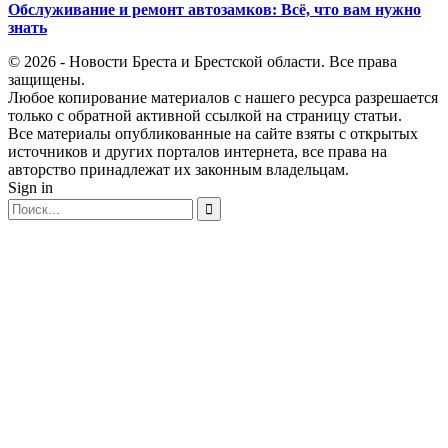
Обслуживание и ремонт автозамков: Всё, что вам нужно
знать
© 2026 - Новости Бреста и Брестской области. Все права
защищены.
Любое копирование материалов с нашего ресурса разрешается
только с обратной активной ссылкой на страницу статьи.
Все материалы опубликованные на сайте взяты с открытых
источников и других порталов интернета, все права на
авторство принадлежат их законным владельцам.
Sign in