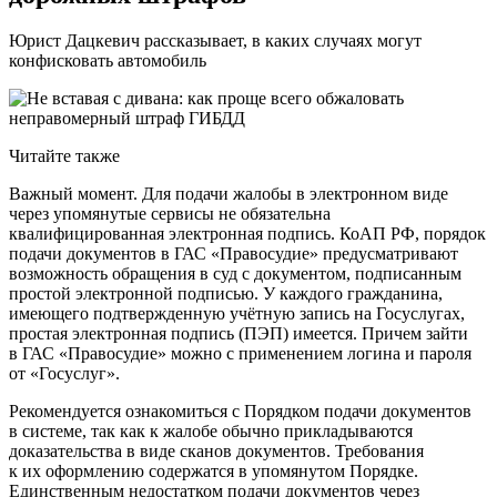
Юрист Дацкевич рассказывает, в каких случаях могут
конфисковать автомобиль
Читайте также
Важный момент. Для подачи жалобы в электронном виде
через упомянутые сервисы не обязательна
квалифицированная электронная подпись. КоАП РФ, порядок
подачи документов в ГАС «Правосудие» предусматривают
возможность обращения в суд с документом, подписанным
простой электронной подписью. У каждого гражданина,
имеющего подтвержденную учётную запись на Госуслугах,
простая электронная подпись (ПЭП) имеется. Причем зайти
в ГАС «Правосудие» можно с применением логина и пароля
от «Госуслуг».
Рекомендуется ознакомиться с Порядком подачи документов
в системе, так как к жалобе обычно прикладываются
доказательства в виде сканов документов. Требования
к их оформлению содержатся в упомянутом Порядке.
Единственным недостатком подачи документов через