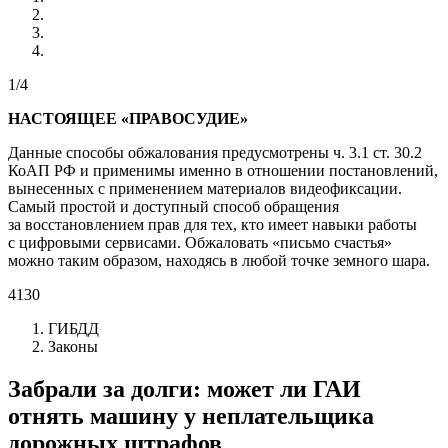
1/4
НАСТОЯЩЕЕ «ПРАВОСУДИЕ»
Данные способы обжалования предусмотрены ч. 3.1 ст. 30.2
КоАП РФ и применимы именно в отношении постановлений,
вынесенных с применением материалов видеофиксации.
Самый простой и доступный способ обращения
за восстановлением прав для тех, кто имеет навыки работы
с цифровыми сервисами. Обжаловать «письмо счастья»
можно таким образом, находясь в любой точке земного шара.
4130
ГИБДД
Законы
Забрали за долги: может ли ГАИ
отнять машину у неплательщика
дорожных штрафов