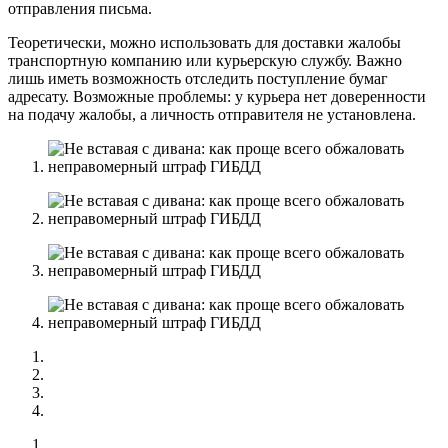
отправления письма.
Теоретически, можно использовать для доставки жалобы
транспортную компанию или курьерскую службу. Важно
лишь иметь возможность отследить поступление бумаг
адресату. Возможные проблемы: у курьера нет доверенности
на подачу жалобы, а личность отправителя не установлена.