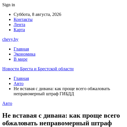
Sign in
Суббота, 8 августа, 2026
Контакты
Лента
Карта
chevy.by
Главная
Экономика
В мире
Новости Бреста и Брестской области
Главная
Авто
Не вставая с дивана: как проще всего обжаловать
неправомерный штраф ГИБДД
Авто
Не вставая с дивана: как проще всего
обжаловать неправомерный штраф