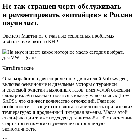
Не так страшен черт: обслуживать
и ремонтировать «китайцев» в России
научились
Эксперт Мартынов о главных сервисных проблемах
и «болезнях» авто из КНР
Читайте также
Она разработана для современных двигателей Volkswagen,
включая бензиновые и дизельные моторы с турбиной
и системой очистки выхлопных газов, именуемой сажевым
фильтром. Эти масла относятся к классу малозольных (Low
SAPS), что снижает количество отложений. Главные
особенности — защита от износа, стабильность при высоких
температурах и продленный интервал замены. Масла этой
спецификации также подходят для автомобилей с системами
старт-стоп и помогают увеличивать топливную
экономичность.