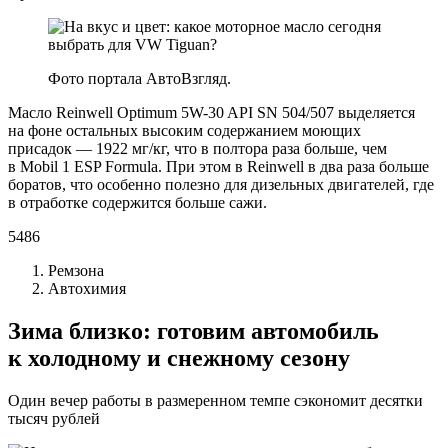
Фото портала АвтоВзгляд.
Масло Reinwell Optimum 5W-30 API SN 504/507 выделяется
на фоне остальных высоким содержанием моющих
присадок — 1922 мг/кг, что в полтора раза больше, чем
в Mobil 1 ESP Formula. При этом в Reinwell в два раза больше
боратов, что особенно полезно для дизельных двигателей, где
в отработке содержится больше сажи.
5486
Ремзона
Автохимия
Зима близко: готовим автомобиль
к холодному и снежному сезону
Один вечер работы в размеренном темпе сэкономит десятки
тысяч рублей