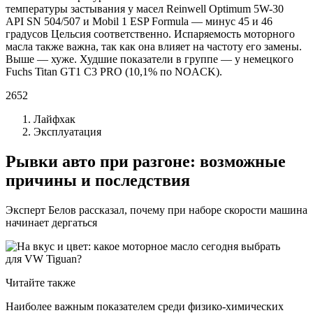
температуры застывания у масел Reinwell Optimum 5W-30
API SN 504/507 и Mobil 1 ESP Formula — минус 45 и 46
градусов Цельсия соответственно. Испаряемость моторного
масла также важна, так как она влияет на частоту его замены.
Выше — хуже. Худшие показатели в группе — у немецкого
Fuchs Titan GT1 C3 PRO (10,1% по NOACK).
2652
Лайфхак
Эксплуатация
Рывки авто при разгоне: возможные
причины и последствия
Эксперт Белов рассказал, почему при наборе скорости машина
начинает дергаться
Читайте также
Наиболее важным показателем среди физико-химических