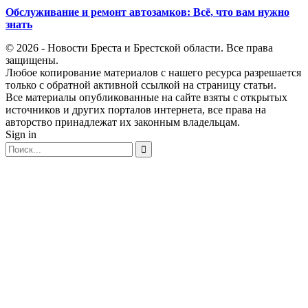
Обслуживание и ремонт автозамков: Всё, что вам нужно
знать
© 2026 - Новости Бреста и Брестской области. Все права
защищены.
Любое копирование материалов с нашего ресурса разрешается
только с обратной активной ссылкой на страницу статьи.
Все материалы опубликованные на сайте взяты с открытых
источников и других порталов интернета, все права на
авторство принадлежат их законным владельцам.
Sign in