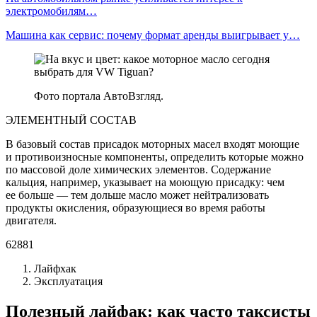
электромобилям…
Машина как сервис: почему формат аренды выигрывает у…
Фото портала АвтоВзгляд.
ЭЛЕМЕНТНЫЙ СОСТАВ
В базовый состав присадок моторных масел входят моющие
и противоизносные компоненты, определить которые можно
по массовой доле химических элементов. Содержание
кальция, например, указывает на моющую присадку: чем
ее больше — тем дольше масло может нейтрализовать
продукты окисления, образующиеся во время работы
двигателя.
62881
Лайфхак
Эксплуатация
Полезный лайфак: как часто таксисты