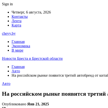
Sign in
Четверг, 6 августа, 2026
Контакты
Лента
Карта
chevy.by
Главная
Экономика
В мире
Новости Бреста и Брестской области
Главная
Авто
На российском рынке появится третий автобренд от кита
Авто
На российском рынке появится третий 
Опубликовано
Янв 21, 2025