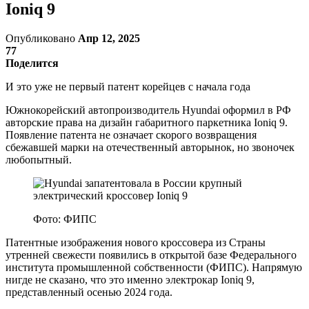
Ioniq 9
Опубликовано
Апр 12, 2025
77
Поделится
И это уже не первый патент корейцев с начала года
Южнокорейский автопроизводитель Hyundai оформил в РФ
авторские права на дизайн габаритного паркетника Ioniq 9.
Появление патента не означает скорого возвращения
сбежавшей марки на отечественный авторынок, но звоночек
любопытный.
Фото: ФИПС
Патентные изображения нового кроссовера из Страны
утренней свежести появились в открытой базе Федерального
института промышленной собственности (ФИПС). Напрямую
нигде не сказано, что это именно электрокар Ioniq 9,
представленный осенью 2024 года.