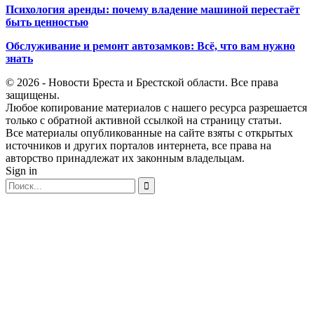
Психология аренды: почему владение машиной перестаёт
быть ценностью
Обслуживание и ремонт автозамков: Всё, что вам нужно
знать
© 2026 - Новости Бреста и Брестской области. Все права
защищены.
Любое копирование материалов с нашего ресурса разрешается
только с обратной активной ссылкой на страницу статьи.
Все материалы опубликованные на сайте взяты с открытых
источников и других порталов интернета, все права на
авторство принадлежат их законным владельцам.
Sign in