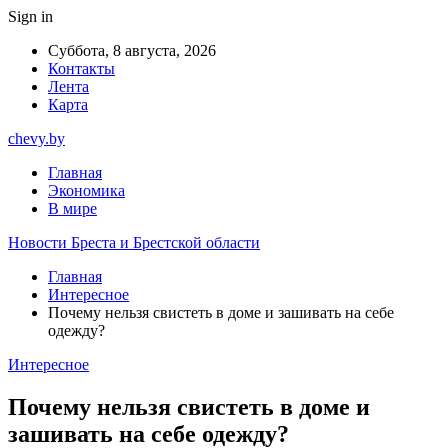
Sign in
Суббота, 8 августа, 2026
Контакты
Лента
Карта
chevy.by
Главная
Экономика
В мире
Новости Бреста и Брестской области
Главная
Интересное
Почему нельзя свистеть в доме и зашивать на себе
одежду?
Интересное
Почему нельзя свистеть в доме и
зашивать на себе одежду?