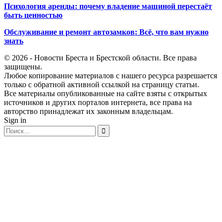
Психология аренды: почему владение машиной перестаёт
быть ценностью
Обслуживание и ремонт автозамков: Всё, что вам нужно
знать
© 2026 - Новости Бреста и Брестской области. Все права
защищены.
Любое копирование материалов с нашего ресурса разрешается
только с обратной активной ссылкой на страницу статьи.
Все материалы опубликованные на сайте взяты с открытых
источников и других порталов интернета, все права на
авторство принадлежат их законным владельцам.
Sign in