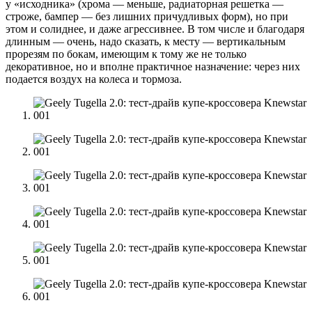
у «исходника» (хрома — меньше, радиаторная решетка —
строже, бампер — без лишних причудливых форм), но при
этом и солиднее, и даже агрессивнее. В том числе и благодаря
длинным — очень, надо сказать, к месту — вертикальным
прорезям по бокам, имеющим к тому же не только
декоративное, но и вполне практичное назначение: через них
подается воздух на колеса и тормоза.