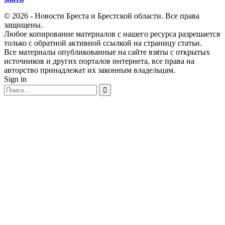
© 2026 - Новости Бреста и Брестской области. Все права
защищены.
Любое копирование материалов с нашего ресурса разрешается
только с обратной активной ссылкой на страницу статьи.
Все материалы опубликованные на сайте взяты с открытых
источников и других порталов интернета, все права на
авторство принадлежат их законным владельцам.
Sign in