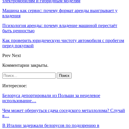
электромобилям и гибридным моделям
Машина как сервис: почему формат аренды выигрывает у
владения
Психология аренды: почему владение машиной перестаёт
быть ценностью
Как проверить юридическую чистоту автомобиля с пробегом
перед покупкой
Prev
Next
Комментарии закрыты.
Интересное:
Белоруса депортировали из Польши за нецелевое
использование…
Чем может обернуться сдача соседского металлолома? Случай
в…
В Италии задержали белорусов по подозрению в