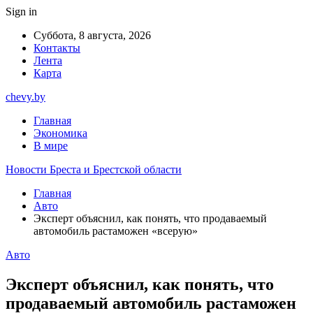
Sign in
Суббота, 8 августа, 2026
Контакты
Лента
Карта
chevy.by
Главная
Экономика
В мире
Новости Бреста и Брестской области
Главная
Авто
Эксперт объяснил, как понять, что продаваемый
автомобиль растаможен «всерую»
Авто
Эксперт объяснил, как понять, что
продаваемый автомобиль растаможен