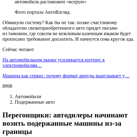
Фото портала АвтоВзгляд.
Обманули систему? Как бы не так: позже счастливому
обладателю свежеприобретенного авто придет письмо
из таможни, где совсем не вежливым казенным языком будет
прописано требование доплатить. И начнутся семь кругов ада.
Сейчас читают
На автомобильном рынке усиливается интерес к
электромобилям…
Машина как сервис: почему формат аренды выигрывает у…
8998
Автомобили
Подержанные авто
Перегонщики: автодилеры начинают
возить подержанные машины из-за
границы