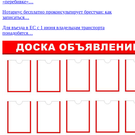
«перебивке»…
Нотариус бесплатно проконсультирует брестчан: как
записаться…
Для въезда в ЕС с 1 июня владельцам транспорта
понадобятся…