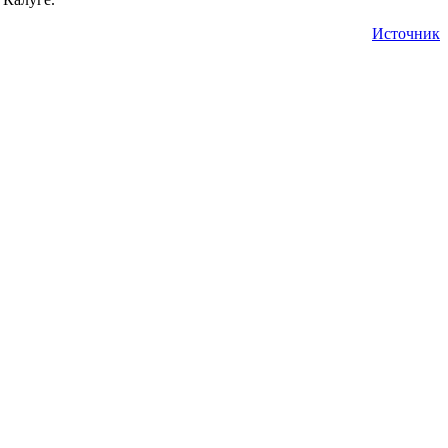
Источник