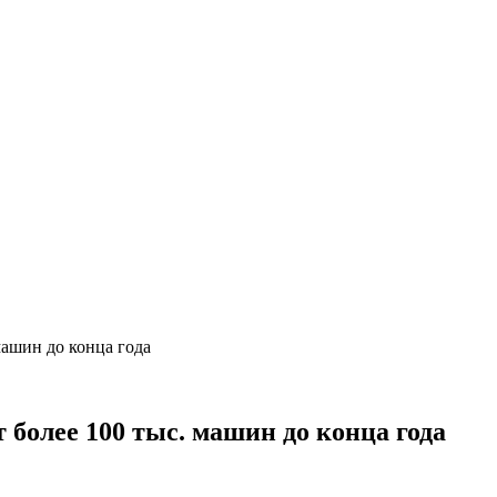
машин до конца года
 более 100 тыс. машин до конца года