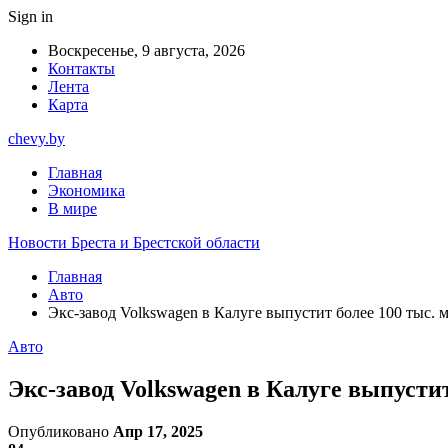
Sign in
Воскресенье, 9 августа, 2026
Контакты
Лента
Карта
chevy.by
Главная
Экономика
В мире
Новости Бреста и Брестской области
Главная
Авто
Экс-завод Volkswagen в Калуге выпустит более 100 тыс. 
Авто
Экс-завод Volkswagen в Калуге выпустит
Опубликовано
Апр 17, 2025