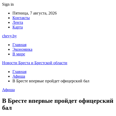
Sign in
Пятница, 7 августа, 2026
Контакты
Лента
Карта
chevy.by
Главная
Экономика
В мире
Новости Бреста и Брестской области
Главная
Афиша
В Бресте впервые пройдет офицерский бал
Афиша
В Бресте впервые пройдет офицерский
бал