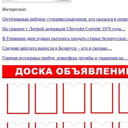
Интересное:
Опубликован рейтинг супермиллиардеров: кто оказался в пер
На границе с Литвой задержали Chevrolet Corvette 1976 года…
В Германии двое румын пытались продать старые белорусски
Средняя зарплата выросла в Беларуси – кто и сколько…
Горячая поддержка трибун, атмосфера дружбы и уважения на…