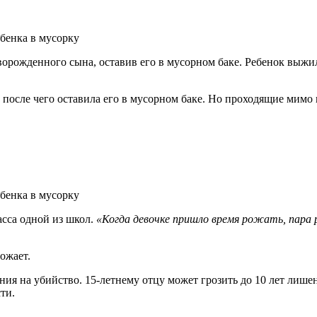
ворожденного сына, оставив его в мусорном баке. Ребенок выжи
, после чего оставила его в мусорном баке. Но проходящие мимо
асса одной из школ.
«Когда девочке пришло время рожать, пара 
ожает.
ния на убийство. 15-летнему отцу может грозить до 10 лет лиш
ти.