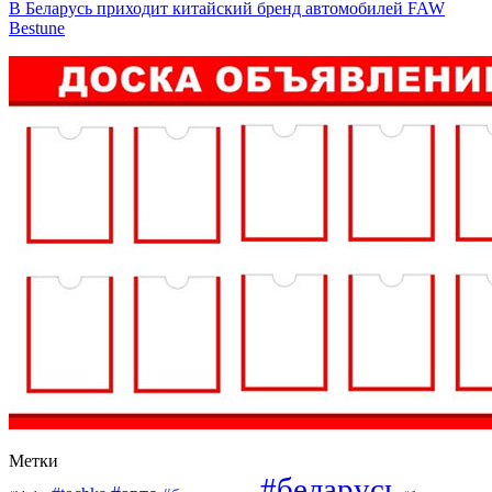
В Беларусь приходит китайский бренд автомобилей FAW
Bestune
Метки
#беларусь