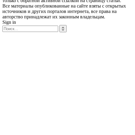
только с обратной активной ссылкой на страницу статьи.
Все материалы опубликованные на сайте взяты с открытых
источников и других порталов интернета, все права на
авторство принадлежат их законным владельцам.
Sign in