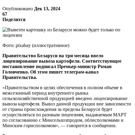
Опубликовано
Дек 13, 2024
67
Поделится
Фото: pixabay (иллюстративное)
Правительство Беларуси на три месяца ввело
лицензирование вывоза картофеля. Соответствующее
постановление подписал Премьер-министр Роман
Головченко. Об этом пишет телеграм-канал
Правительства.
«Правительством в целях обеспечения в полном объеме в
межсезонный период внутреннего рынка
сельскохозяйственной продукцией введено лицензирование
вывоза картофеля. Вывоз данной продукции вне зависимости
от страны происхождения за пределы Беларуси будет
осуществляться по разовым лицензиям, выдаваемым МАРТ
по согласованию с Минсельхозпродом, облисполкомами и
Минским горисполкомом», — говорится в сообщении.