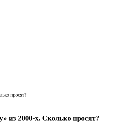
лько просят?
» из 2000-х. Сколько просят?