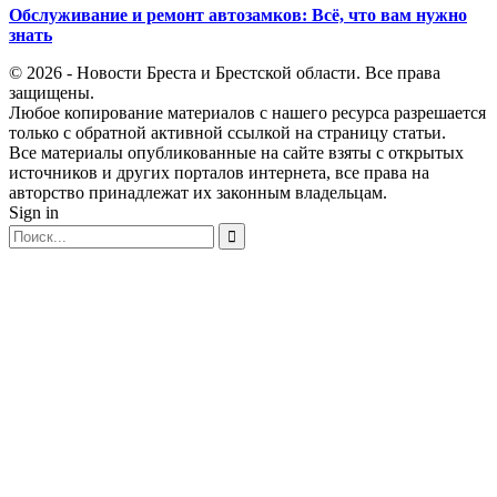
Обслуживание и ремонт автозамков: Всё, что вам нужно
знать
© 2026 - Новости Бреста и Брестской области. Все права
защищены.
Любое копирование материалов с нашего ресурса разрешается
только с обратной активной ссылкой на страницу статьи.
Все материалы опубликованные на сайте взяты с открытых
источников и других порталов интернета, все права на
авторство принадлежат их законным владельцам.
Sign in