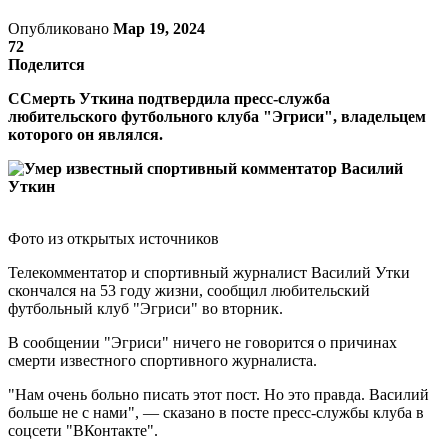
Опубликовано
Мар 19, 2024
72
Поделится
ССмерть Уткина подтвердила пресс-служба
любительского футбольного клуба "Эгриси", владельцем
которого он являлся.
Фото из открытых источников
Телекомментатор и спортивный журналист Василий Утки
скончался на 53 году жизни, сообщил любительский
футбольный клуб "Эгриси" во вторник.
В сообщении "Эгриси" ничего не говорится о причинах
смерти известного спортивного журналиста.
"Нам очень больно писать этот пост. Но это правда. Василий
больше не с нами", — сказано в посте пресс-службы клуба в
соцсети "ВКонтакте".