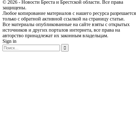
© 2026 - Новости Бреста и Брестской области. Все права
защищены.
Любое копирование материалов с нашего ресурса разрешается
только с обратной активной ссылкой на страницу статьи.
Все материалы опубликованные на сайте взяты с открытых
источников и других порталов интернета, все права на
авторство принадлежат их законным владельцам.
Sign in