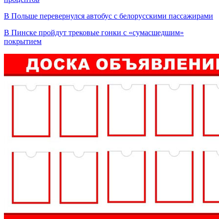
В Польше перевернулся автобус с белорусскими пассажирами
В Пинске пройдут трековые гонки с «сумасшедшим»
покрытием