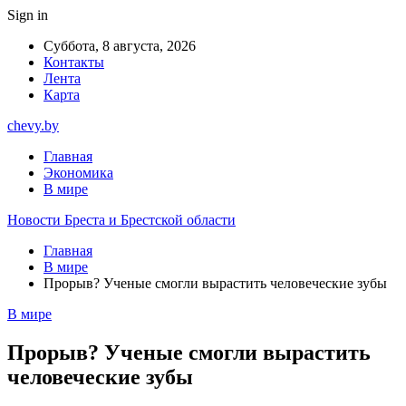
Sign in
Суббота, 8 августа, 2026
Контакты
Лента
Карта
chevy.by
Главная
Экономика
В мире
Новости Бреста и Брестской области
Главная
В мире
Прорыв? Ученые смогли вырастить человеческие зубы
В мире
Прорыв? Ученые смогли вырастить
человеческие зубы