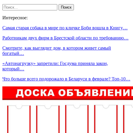
Интересное:
Самая старая собака в мире по кличке Боби вошла в Книгу…
Работникам двух фирм в Брестской области по требованию…
Смотрите, как выглядит дом, в котором живет самый
богатый…
«Автонагрузку» запретили: Госдума приняла закон,
который…
Что больше всего подорожало в Беларуси в феврале? Топ-10…