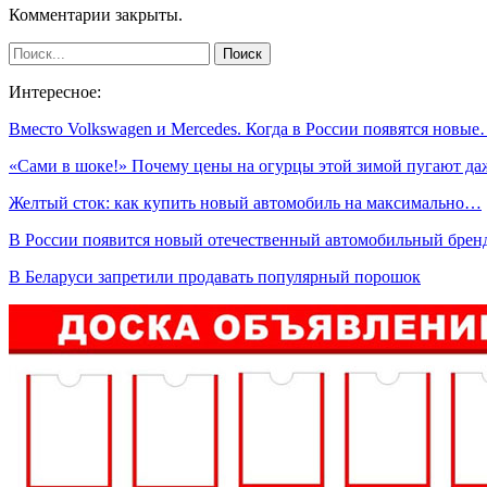
Комментарии закрыты.
Интересное:
Вместо Volkswagen и Mercedes. Когда в России появятся новы
«Сами в шоке!» Почему цены на огурцы этой зимой пугают д
Желтый сток: как купить новый автомобиль на максимально…
В России появится новый отечественный автомобильный бре
В Беларуси запретили продавать популярный порошок