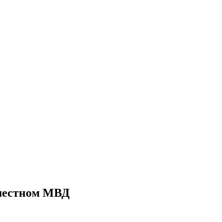
 местном МВД