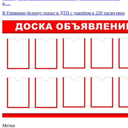
и …
В Германии белорус попал в ДТП с ущербом в 220 тысяч евро
Метки