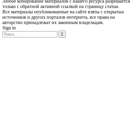
Любое копирование материалов с нашего ресурса разрешается
только с обратной активной ссылкой на страницу статьи.
Все материалы опубликованные на сайте взяты с открытых
источников и других порталов интернета, все права на
авторство принадлежат их законным владельцам.
Sign in