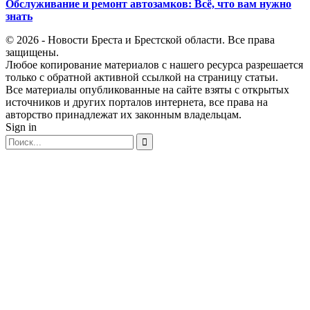
Обслуживание и ремонт автозамков: Всё, что вам нужно
знать
© 2026 - Новости Бреста и Брестской области. Все права
защищены.
Любое копирование материалов с нашего ресурса разрешается
только с обратной активной ссылкой на страницу статьи.
Все материалы опубликованные на сайте взяты с открытых
источников и других порталов интернета, все права на
авторство принадлежат их законным владельцам.
Sign in