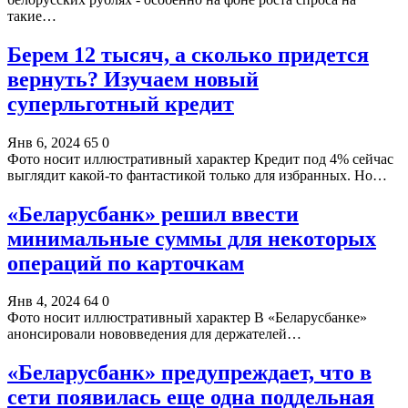
такие…
Берем 12 тысяч, а сколько придется
вернуть? Изучаем новый
суперльготный кредит
Янв 6, 2024
65
0
Фото носит иллюстративный характер Кредит под 4% сейчас
выглядит какой-то фантастикой только для избранных. Но…
«Беларусбанк» решил ввести
минимальные суммы для некоторых
операций по карточкам
Янв 4, 2024
64
0
Фото носит иллюстративный характер В «Беларусбанке»
анонсировали нововведения для держателей…
«Беларусбанк» предупреждает, что в
сети появилась еще одна поддельная