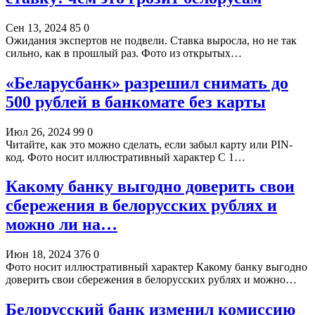
Сен 13, 2024
85
0
Ожидания экспертов не подвели. Ставка выросла, но не так
сильно, как в прошлый раз. Фото из открытых…
«Беларусбанк» разрешил снимать до
500 рублей в банкомате без карты
Июл 26, 2024
99
0
Читайте, как это можно сделать, если забыл карту или PIN-
код. Фото носит иллюстративный характер С 1…
Какому банку выгодно доверить свои
сбережения в белорусских рублях и
можно ли на…
Июн 18, 2024
376
0
Фото носит иллюстративный характер Какому банку выгодно
доверить свои сбережения в белорусских рублях и можно…
Белорусский банк изменил комиссию