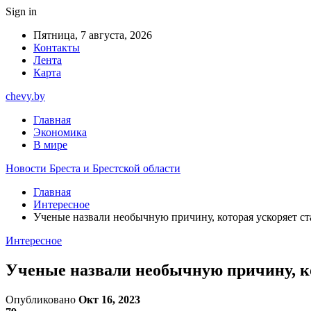
Sign in
Пятница, 7 августа, 2026
Контакты
Лента
Карта
chevy.by
Главная
Экономика
В мире
Новости Бреста и Брестской области
Главная
Интересное
Ученые назвали необычную причину, которая ускоряет ст
Интересное
Ученые назвали необычную причину, ко
Опубликовано
Окт 16, 2023