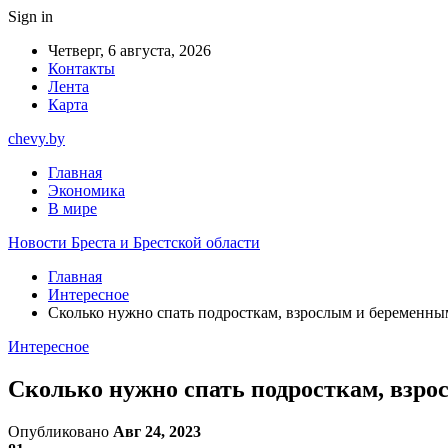
Sign in
Четверг, 6 августа, 2026
Контакты
Лента
Карта
chevy.by
Главная
Экономика
В мире
Новости Бреста и Брестской области
Главная
Интересное
Сколько нужно спать подросткам, взрослым и беременным
Интересное
Сколько нужно спать подросткам, взро
Опубликовано
Авг 24, 2023