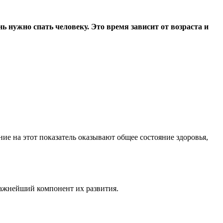
ь нужно спать человеку. Это время зависит от возраста и
ие на этот показатель оказывают общее состояние здоровья,
важнейший компонент их развития.