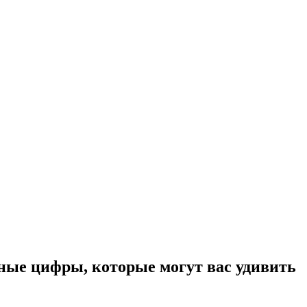
ные цифры, которые могут вас удивить