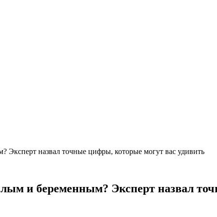
? Эксперт назвал точные цифры, которые могут вас удивить
слым и беременным? Эксперт назвал точ