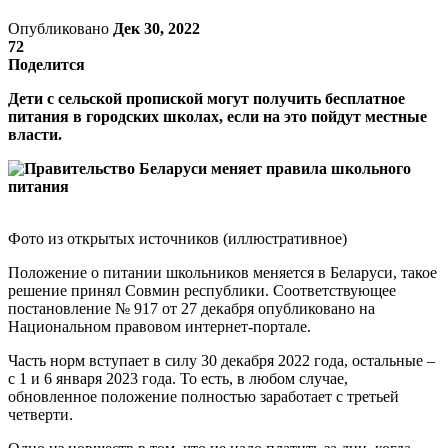
Опубликовано
Дек 30, 2022
72
Поделится
Дети с сельской пропиской могут получить бесплатное
питания в городских школах, если на это пойдут местные
власти.
Фото из открытых источников (иллюстративное)
Положение о питании школьников меняется в Беларуси, такое
решение принял Совмин республики. Соответствующее
постановление № 917 от 27 декабря опубликовано на
Национальном правовом интернет-портале.
Часть норм вступает в силу 30 декабря 2022 года, остальные –
с 1 и 6 января 2023 года. То есть, в любом случае,
обновленное положение полностью заработает с третьей
четверти.