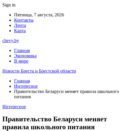
Sign in
Пятница, 7 августа, 2026
Контакты
Лента
Карта
chevy.by
Главная
Экономика
В мире
Новости Бреста и Брестской области
Главная
Интересное
Правительство Беларуси меняет правила школьного
питания
Интересное
Правительство Беларуси меняет
правила школьного питания