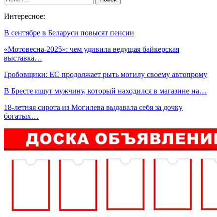
Интересное:
В сентябре в Беларуси повысят пенсии
«Мотовесна-2025»: чем удивила ведущая байкерская
выставка…
Гробовщики: ЕС продолжает рыть могилу своему автопрому
В Бресте ищут мужчину, который находился в магазине на…
18-летняя сирота из Могилева выдавала себя за дочку
богатых…