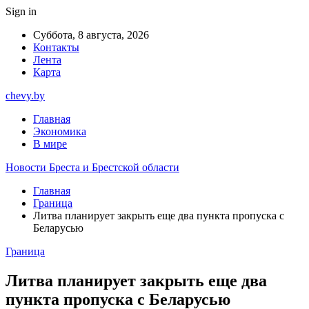
Sign in
Суббота, 8 августа, 2026
Контакты
Лента
Карта
chevy.by
Главная
Экономика
В мире
Новости Бреста и Брестской области
Главная
Граница
Литва планирует закрыть еще два пункта пропуска с
Беларусью
Граница
Литва планирует закрыть еще два
пункта пропуска с Беларусью