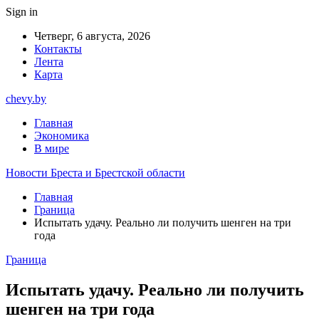
Sign in
Четверг, 6 августа, 2026
Контакты
Лента
Карта
chevy.by
Главная
Экономика
В мире
Новости Бреста и Брестской области
Главная
Граница
Испытать удачу. Реально ли получить шенген на три
года
Граница
Испытать удачу. Реально ли получить
шенген на три года