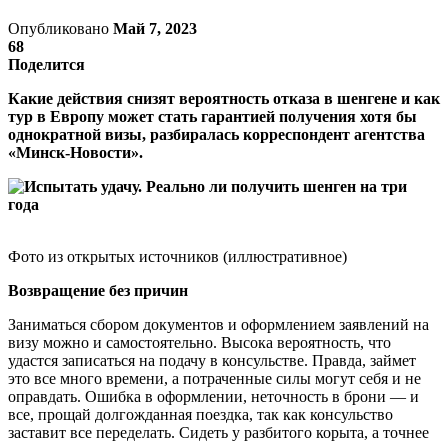
Опубликовано
Май 7, 2023
68
Поделится
Какие действия снизят вероятность отказа в шенгене и как
тур в Европу может стать гарантией получения хотя бы
однократной визы, разбиралась корреспондент агентства
«Минск-Новости».
Фото из открытых источников (иллюстративное)
Возвращение без причин
Заниматься сбором документов и оформлением заявлений на
визу можно и самостоятельно. Высока вероятность, что
удастся записаться на подачу в консульстве. Правда, займет
это все много времени, а потраченные силы могут себя и не
оправдать. Ошибка в оформлении, неточность в брони — и
все, прощай долгожданная поездка, так как консульство
заставит все переделать. Сидеть у разбитого корыта, а точнее