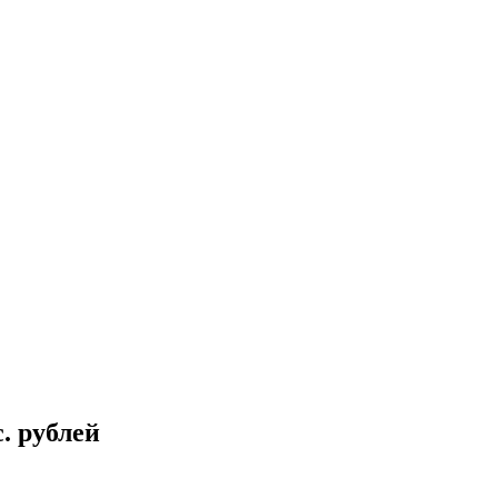
. рублей