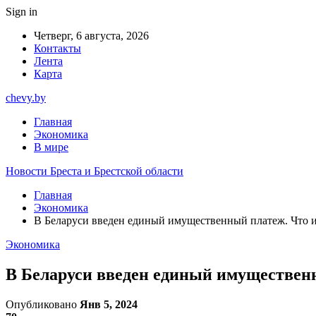
Sign in
Четверг, 6 августа, 2026
Контакты
Лента
Карта
chevy.by
Главная
Экономика
В мире
Новости Бреста и Брестской области
Главная
Экономика
В Беларуси введен единый имущественный платеж. Что и
Экономика
В Беларуси введен единый имущественн
Опубликовано
Янв 5, 2024