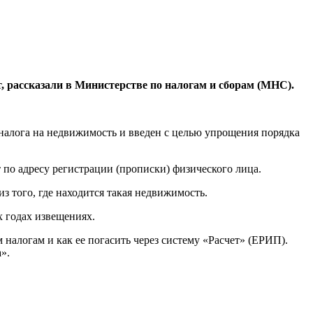
, рассказали в Министерстве по налогам и сборам (МНС).
 налога на недвижимость и введен с целью упрощения порядка
по адресу регистрации (прописки) физического лица.
 того, где находится такая недвижимость.
х годах извещениях.
алогам и как ее погасить через систему «Расчет» (ЕРИП).
».