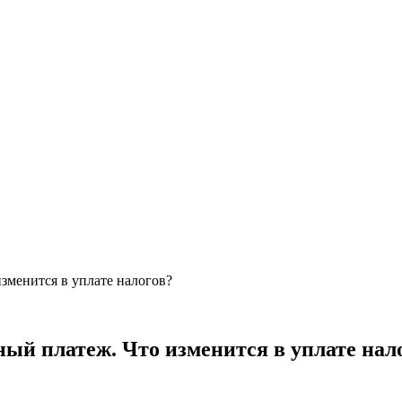
зменится в уплате налогов?
ый платеж. Что изменится в уплате нал