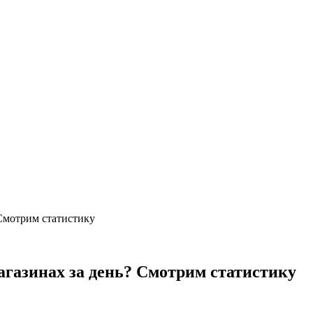
 Смотрим статистику
агазинах за день? Смотрим статистику