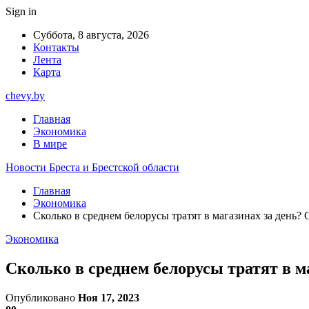
Sign in
Суббота, 8 августа, 2026
Контакты
Лента
Карта
chevy.by
Главная
Экономика
В мире
Новости Бреста и Брестской области
Главная
Экономика
Сколько в среднем белорусы тратят в магазинах за день?
Экономика
Сколько в среднем белорусы тратят в м
Опубликовано
Ноя 17, 2023