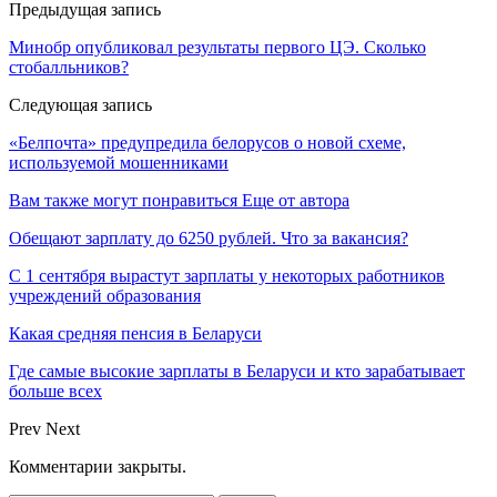
Предыдущая запись
Минобр опубликовал результаты первого ЦЭ. Сколько
стобалльников?
Следующая запись
«Белпочта» предупредила белорусов о новой схеме,
используемой мошенниками
Вам также могут понравиться
Еще от автора
Обещают зарплату до 6250 рублей. Что за вакансия?
С 1 сентября вырастут зарплаты у некоторых работников
учреждений образования
Какая средняя пенсия в Беларуси
Где самые высокие зарплаты в Беларуси и кто зарабатывает
больше всех
Prev
Next
Комментарии закрыты.