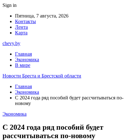
Sign in
Пятница, 7 августа, 2026
Контакты
Лента
Карта
chevy.by
Главная
Экономика
В мире
Новости Бреста и Брестской области
Главная
Экономика
С 2024 года ряд пособий будет рассчитываться по-
новому
Экономика
С 2024 года ряд пособий будет
рассчитываться по-новому