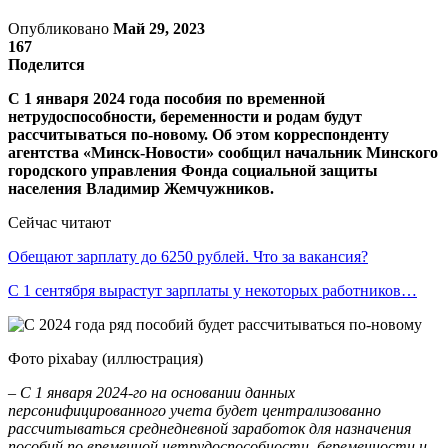
Опубликовано
Май 29, 2023
167
Поделится
С 1 января 2024 года пособия по временной
нетрудоспособности, беременности и родам будут
рассчитываться по-новому. Об этом корреспонденту
агентства «Минск-Новости» сообщил начальник Минского
городского управления Фонда социальной защиты
населения Владимир Жемчужников.
Сейчас читают
Обещают зарплату до 6250 рублей. Что за вакансия?
С 1 сентября вырастут зарплаты у некоторых работников…
Фото pixabay (иллюстрация)
– С 1 января 2024-го на основании данных
персонифицированного учета будет централизованно
рассчитываться среднедневной заработок для назначения
пособий по временной нетрудоспособности, беременности и