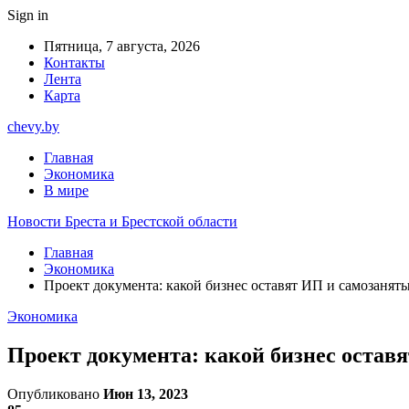
Sign in
Пятница, 7 августа, 2026
Контакты
Лента
Карта
chevy.by
Главная
Экономика
В мире
Новости Бреста и Брестской области
Главная
Экономика
Проект документа: какой бизнес оставят ИП и самозанят
Экономика
Проект документа: какой бизнес остав
Опубликовано
Июн 13, 2023