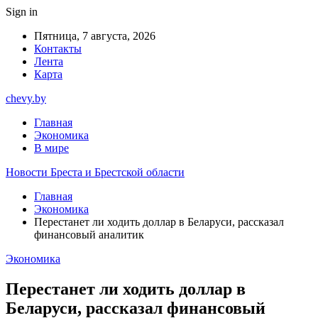
Sign in
Пятница, 7 августа, 2026
Контакты
Лента
Карта
chevy.by
Главная
Экономика
В мире
Новости Бреста и Брестской области
Главная
Экономика
Перестанет ли ходить доллар в Беларуси, рассказал
финансовый аналитик
Экономика
Перестанет ли ходить доллар в
Беларуси, рассказал финансовый