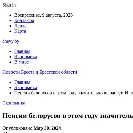
Sign in
Воскресенье, 9 августа, 2026
Контакты
Лента
Карта
chevy.by
Главная
Экономика
В мире
Новости Бреста и Брестской области
Главная
Экономика
Пенсии белорусов в этом году значительно вырастут. И в
Экономика
Пенсии белорусов в этом году значител
Опубликовано
Мар 30, 2024