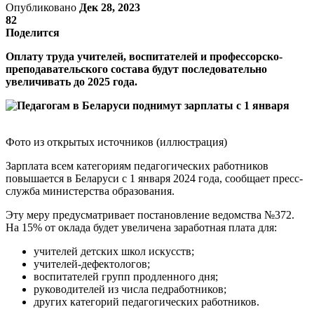
Опубликовано
Дек 28, 2023
82
Поделится
Оплату труда учителей, воспитателей и профессорско-
преподавательского состава будут последовательно
увеличивать до 2025 года.
Фото из открытых источников (иллюстрация)
Зарплата всем категориям педагогических работников
повышается в Беларуси с 1 января 2024 года, сообщает пресс-
служба министерства образования.
Эту меру предусматривает постановление ведомства №372.
На 15% от оклада будет увеличена заработная плата для:
учителей детских школ искусств;
учителей-дефектологов;
воспитателей групп продленного дня;
руководителей из числа педработников;
других категорий педагогических работников.