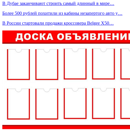
В Дубае заканчивают строить самый длинный в мире…
Более 500 рублей похитили из кабины незапертого авто у…
В России стартовали продажи кроссовера Belgee X50…