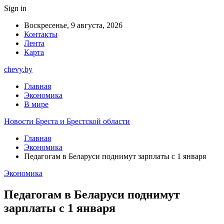
Sign in
Воскресенье, 9 августа, 2026
Контакты
Лента
Карта
chevy.by
Главная
Экономика
В мире
Новости Бреста и Брестской области
Главная
Экономика
Педагогам в Беларуси поднимут зарплаты с 1 января
Экономика
Педагогам в Беларуси поднимут
зарплаты с 1 января