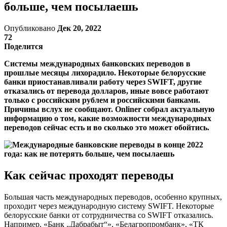
больше, чем посылаешь
Опубликовано
Дек 20, 2022
72
Поделится
Системы международных банковских переводов в
прошлые месяцы лихорадило. Некоторые белорусские
банки приостанавливали работу через SWIFT, другие
отказались от перевода долларов, иные вовсе работают
только с российским рублем и российскими банками.
Причины вслух не сообщают. Onliner собрал актуальную
информацию о том, какие возможности международных
переводов сейчас есть и во сколько это может обойтись.
Как сейчас проходят переводы
Большая часть международных переводов, особенно крупных,
проходит через международную систему SWIFT. Некоторые
белорусские банки от сотрудничества со SWIFT отказались.
Например, «Банк „Дабрабыт“», «Белагропромбанк», «ТК