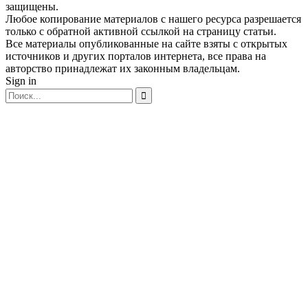
защищены.
Любое копирование материалов с нашего ресурса разрешается
только с обратной активной ссылкой на страницу статьи.
Все материалы опубликованные на сайте взяты с открытых
источников и других порталов интернета, все права на
авторство принадлежат их законным владельцам.
Sign in