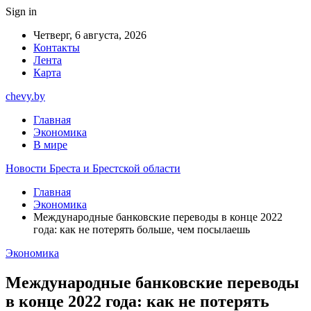
Sign in
Четверг, 6 августа, 2026
Контакты
Лента
Карта
chevy.by
Главная
Экономика
В мире
Новости Бреста и Брестской области
Главная
Экономика
Международные банковские переводы в конце 2022
года: как не потерять больше, чем посылаешь
Экономика
Международные банковские переводы
в конце 2022 года: как не потерять