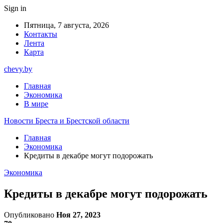
Sign in
Пятница, 7 августа, 2026
Контакты
Лента
Карта
chevy.by
Главная
Экономика
В мире
Новости Бреста и Брестской области
Главная
Экономика
Кредиты в декабре могут подорожать
Экономика
Кредиты в декабре могут подорожать
Опубликовано
Ноя 27, 2023