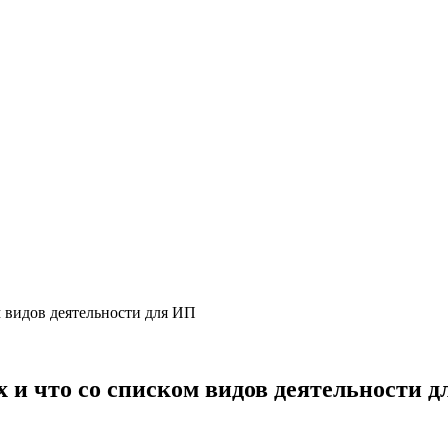
м видов деятельности для ИП
 и что со списком видов деятельности 