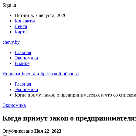
Sign in
Пятница, 7 августа, 2026
Контакты
Лента
Карта
chevy.by
Главная
Экономика
В мире
Новости Бреста и Брестской области
Главная
Экономика
Когда примут закон о предпринимателях и что со списко
Экономика
Когда примут закон о предпринимателях
Опубликовано
Ноя 22, 2023