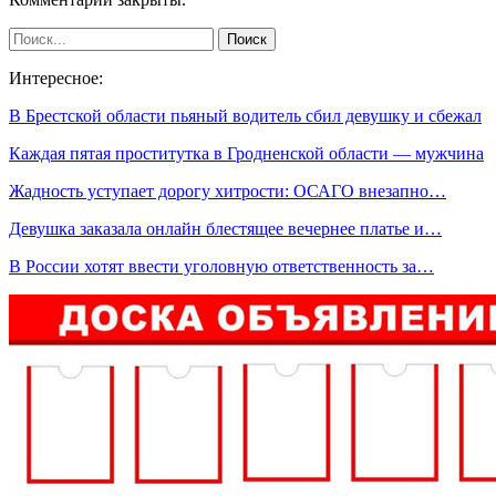
Интересное:
В Брестской области пьяный водитель сбил девушку и сбежал
Каждая пятая проститутка в Гродненской области — мужчина
Жадность уступает дорогу хитрости: ОСАГО внезапно…
Девушка заказала онлайн блестящее вечернее платье и…
В России хотят ввести уголовную ответственность за…