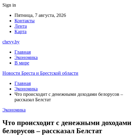
Sign in
Пятница, 7 августа, 2026
Контакты
Лента
Карта
chevy.by
Главная
Экономика
В мире
Новости Бреста и Брестской области
Главная
Экономика
Что происходит с денежными доходами белорусов –
рассказал Белстат
Экономика
Что происходит с денежными доходами
белорусов – рассказал Белстат