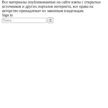
Все материалы опубликованные на сайте взяты с открытых
источников и других порталов интернета, все права на
авторство принадлежат их законным владельцам.
Sign in