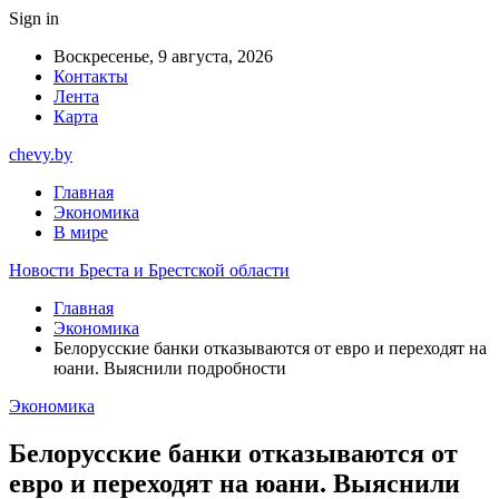
Sign in
Воскресенье, 9 августа, 2026
Контакты
Лента
Карта
chevy.by
Главная
Экономика
В мире
Новости Бреста и Брестской области
Главная
Экономика
Белорусские банки отказываются от евро и переходят на
юани. Выяснили подробности
Экономика
Белорусские банки отказываются от
евро и переходят на юани. Выяснили