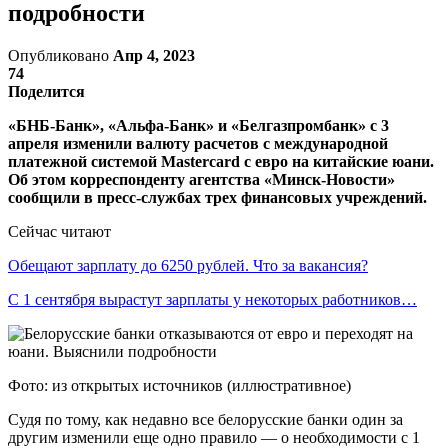
подробности
Опубликовано
Апр 4, 2023
74
Поделится
«БНБ-Банк», «Альфа-Банк» и «Белгазпромбанк» с 3
апреля изменили валюту расчетов с международной
платежной системой Mastercard с евро на китайские юани.
Об этом корреспонденту агентства «Минск-Новости»
сообщили в пресс-службах трех финансовых учреждений.
Сейчас читают
Обещают зарплату до 6250 рублей. Что за вакансия?
С 1 сентября вырастут зарплаты у некоторых работников…
Фото: из открытых источников (иллюстративное)
Судя по тому, как недавно все белорусские банки один за
другим изменили еще одно правило — о необходимости с 1