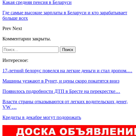
Какая средняя пенсия в Беларуси
Где самые высокие зарплаты в Беларуси и кто зарабатывает
больше всех
Prev
Next
Комментарии закрыты.
Интересное:
17-летний белорус повелся на легкие деньги и стал дропом.…
Машины уезжают в Рунет, и цены скоро покатятся вниз
Появилось подробности ДТП в Бресте на перекрестке…
Власти страны отказываются от легких водительских денег,
VW …
Кредиты в декабре могут подорожать